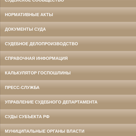
СУДЕЙСКОЕ СООБЩЕСТВО
НОРМАТИВНЫЕ АКТЫ
ДОКУМЕНТЫ СУДА
СУДЕБНОЕ ДЕЛОПРОИЗВОДСТВО
СПРАВОЧНАЯ ИНФОРМАЦИЯ
КАЛЬКУЛЯТОР ГОСПОШЛИНЫ
ПРЕСС-СЛУЖБА
УПРАВЛЕНИЕ СУДЕБНОГО ДЕПАРТАМЕНТА
СУДЫ СУБЪЕКТА РФ
МУНИЦИПАЛЬНЫЕ ОРГАНЫ ВЛАСТИ