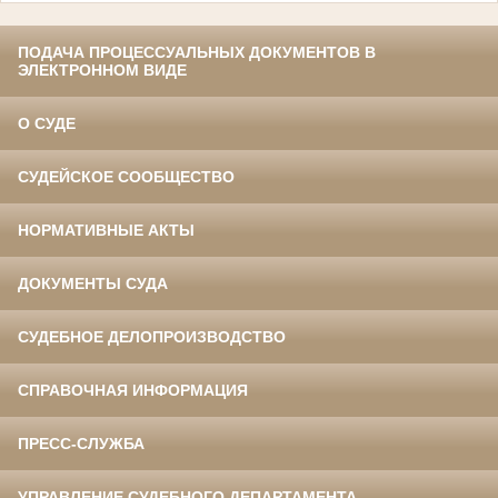
ПОДАЧА ПРОЦЕССУАЛЬНЫХ ДОКУМЕНТОВ В
ЭЛЕКТРОННОМ ВИДЕ
О СУДЕ
СУДЕЙСКОЕ СООБЩЕСТВО
НОРМАТИВНЫЕ АКТЫ
ДОКУМЕНТЫ СУДА
СУДЕБНОЕ ДЕЛОПРОИЗВОДСТВО
СПРАВОЧНАЯ ИНФОРМАЦИЯ
ПРЕСС-СЛУЖБА
УПРАВЛЕНИЕ СУДЕБНОГО ДЕПАРТАМЕНТА