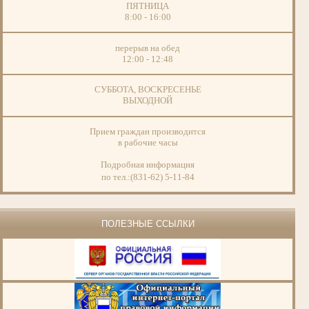
ПЯТНИЦА
8:00 - 16:00
перерыв на обед
12:00 - 12:48
СУББОТА, ВОСКРЕСЕНЬЕ
ВЫХОДНОЙ
Прием граждан производится
в рабочие часы
Подробная информация
по тел.:(831-62) 5-11-84
ПОЛЕЗНЫЕ ССЫЛКИ