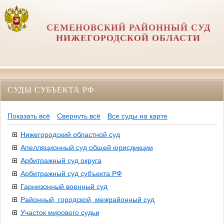
СЕМЕНОВСКИЙ РАЙОННЫЙ СУД
НИЖЕГОРОДСКОЙ ОБЛАСТИ
СУДЫ СУБЪЕКТА РФ
Показать всё
Свернуть всё
Все суды на карте
Нижегородский областной суд
Апелляционный суд общей юрисдикции
Арбитражный суд округа
Арбитражный суд субъекта РФ
Гарнизонный военный суд
Районный, городской, межрайонный суд
Участок мирового судьи