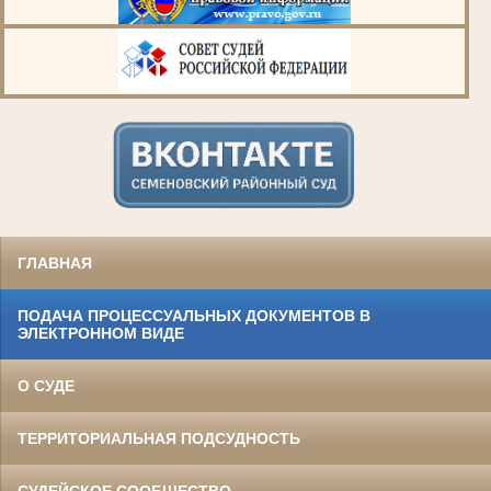
.
ГЛАВНАЯ
ПОДАЧА ПРОЦЕССУАЛЬНЫХ ДОКУМЕНТОВ В
ЭЛЕКТРОННОМ ВИДЕ
О СУДЕ
ТЕРРИТОРИАЛЬНАЯ ПОДСУДНОСТЬ