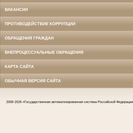
ВАКАНСИИ
ПРОТИВОДЕЙСТВИЕ КОРРУПЦИИ
ОБРАЩЕНИЯ ГРАЖДАН
ВНЕПРОЦЕССУАЛЬНЫЕ ОБРАЩЕНИЯ
КАРТА САЙТА
ОБЫЧНАЯ ВЕРСИЯ САЙТА
2006-2026
«Государственная автоматизированная система Российской Федераци