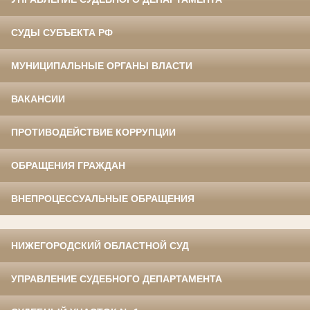
СУДЫ СУБЪЕКТА РФ
МУНИЦИПАЛЬНЫЕ ОРГАНЫ ВЛАСТИ
ВАКАНСИИ
ПРОТИВОДЕЙСТВИЕ КОРРУПЦИИ
ОБРАЩЕНИЯ ГРАЖДАН
ВНЕПРОЦЕССУАЛЬНЫЕ ОБРАЩЕНИЯ
НИЖЕГОРОДСКИЙ ОБЛАСТНОЙ СУД
УПРАВЛЕНИЕ СУДЕБНОГО ДЕПАРТАМЕНТА